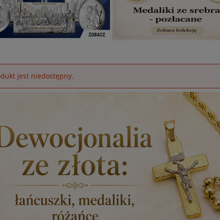
dukt jest niedostępny.