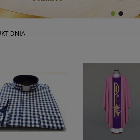
KT DNIA