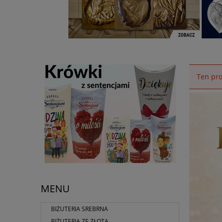
Ten pro
MENU
BIŻUTERIA SREBRNA
BIŻUTERIA ZE ZŁOTA