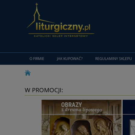
O FIRMIE
JAK KUPOWAĆ?
REGULAMINY SKLEPU
W PROMOCJI: