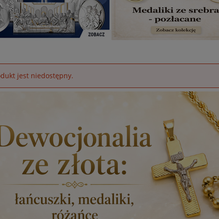
dukt jest niedostępny.