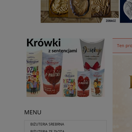
Ten pro
MENU
BIŻUTERIA SREBRNA
BIŻUTERIA ZE ZŁOTA