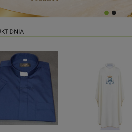
KT DNIA