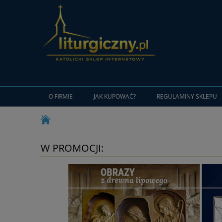
O FIRMIE
JAK KUPOWAĆ?
REGULAMINY SKLEPU
W PROMOCJI: