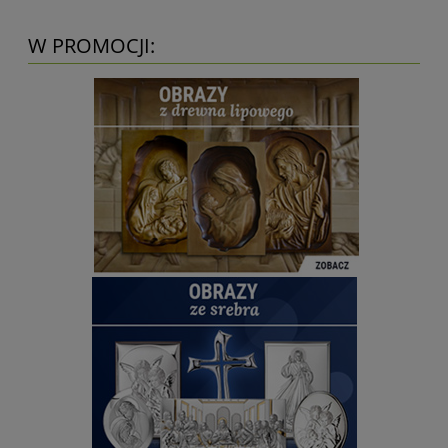
W PROMOCJI: