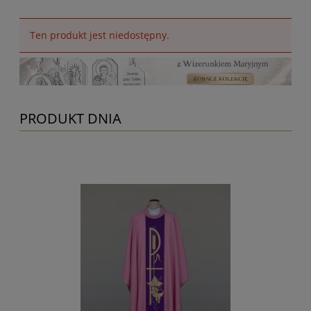
Ten produkt jest niedostępny.
PRODUKT DNIA