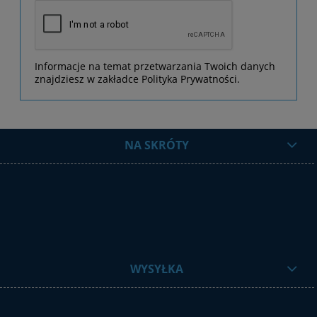
Informacje na temat przetwarzania Twoich danych
znajdziesz w zakładce Polityka Prywatności.
NA SKRÓTY
WYSYŁKA