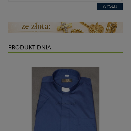
WYŚLIJ
PRODUKT DNIA