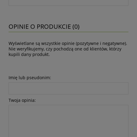
OPINIE O PRODUKCIE (0)
Wyświetlane są wszystkie opinie (pozytywne i negatywne).
Nie weryfikujemy, czy pochodzą one od klientów, którzy
kupili dany produkt.
Imię lub pseudonim:
Twoja opinia: