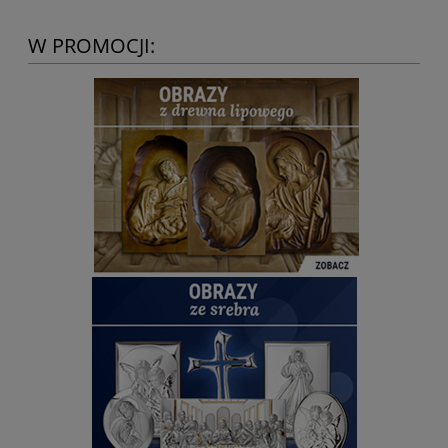
W PROMOCJI: