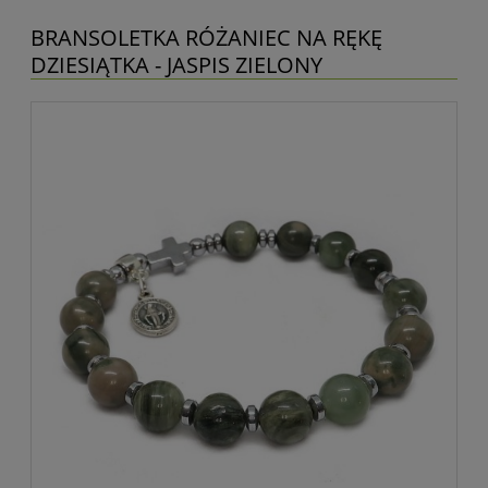
BRANSOLETKA RÓŻANIEC NA RĘKĘ
DZIESIĄTKA - JASPIS ZIELONY