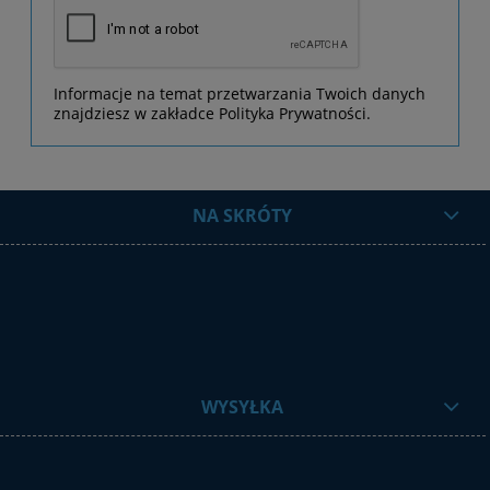
Informacje na temat przetwarzania Twoich danych
znajdziesz w zakładce Polityka Prywatności.
NA SKRÓTY
WYSYŁKA