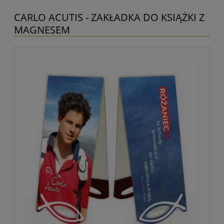
CARLO ACUTIS - ZAKŁADKA DO KSIĄŻKI Z
MAGNESEM