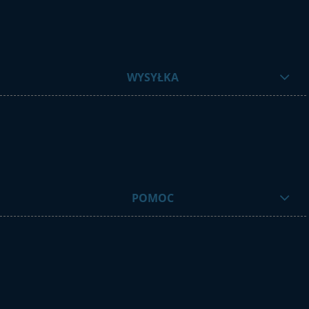
WYSYŁKA
POMOC