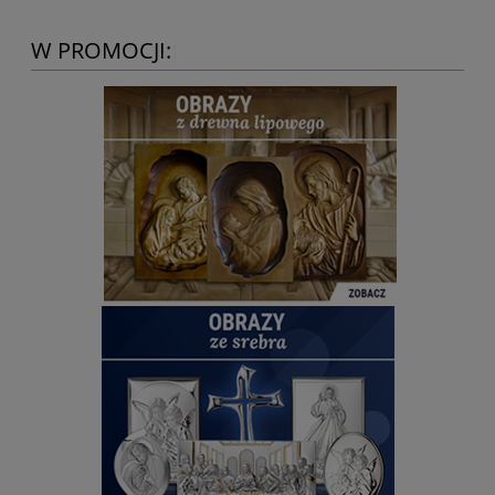
W PROMOCJI: