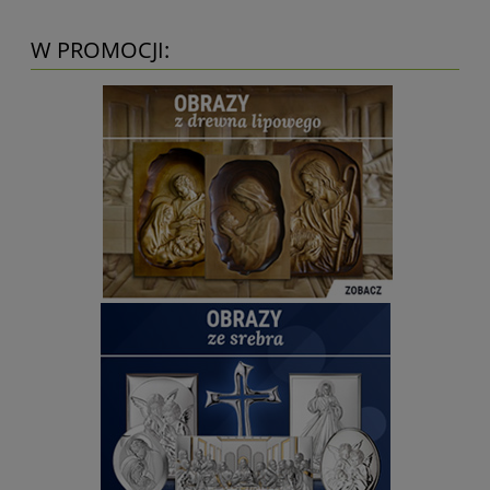
W PROMOCJI: