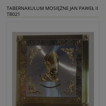
TABERNAKULUM MOSIĘŻNE JAN PAWEŁ II
TB021