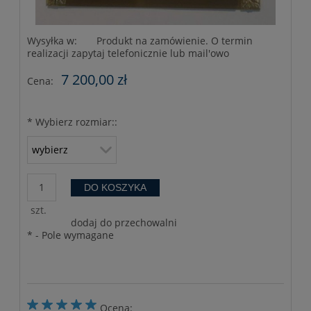
Wysyłka w:
Produkt na zamówienie. O termin
realizacji zapytaj telefonicznie lub mail'owo
7 200,00 zł
Cena:
*
Wybierz rozmiar::
DO KOSZYKA
szt.
dodaj do przechowalni
*
- Pole wymagane
Ocena: