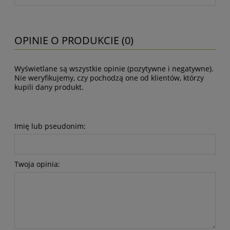
OPINIE O PRODUKCIE (0)
Wyświetlane są wszystkie opinie (pozytywne i negatywne).
Nie weryfikujemy, czy pochodzą one od klientów, którzy
kupili dany produkt.
Imię lub pseudonim:
Twoja opinia: