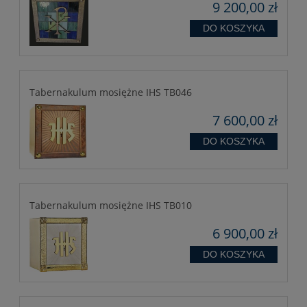
9 200,00 zł
DO KOSZYKA
Tabernakulum mosiężne IHS TB046
7 600,00 zł
DO KOSZYKA
Tabernakulum mosiężne IHS TB010
6 900,00 zł
DO KOSZYKA