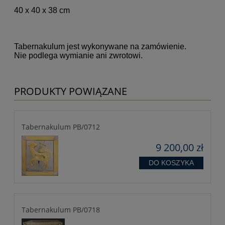
40 x 40 x 38 cm
Tabernakulum jest wykonywane na zamówienie.
Nie podlega wymianie ani zwrotowi.
PRODUKTY POWIĄZANE
Tabernakulum PB/0712
9 200,00 zł
DO KOSZYKA
Tabernakulum PB/0718