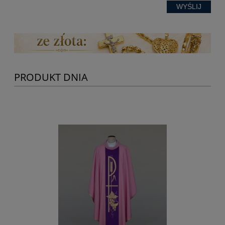
WYŚLIJ
PRODUKT DNIA