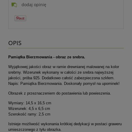
dodaj opinię
OPIS
Pamiątka Bierzmowania - obraz ze srebra.
Wyjątkowej jakości obraz w ramie drewnianej malowanej na kolor
srebrny. Wizerunek wykonany w całości ze srebra najwyższej
jakości, próba 925. Dodatkowo całość zabezpieczona szkłem.
Napis: Pamiątka Bierzmowania. Doskonały pomysł na upominek!
Obrazek z przeznaczeniem do postawienia lub powieszenia.
Wymiary: 14,5 x 16,5 cm
Wizerunek: 4,5 x 6,5 cm
Szerokość ramy: 2,5 cm
Istnieje możliwość wykonania krótkiej dedykacji w postaci graweru
umieszczonego z tyłu obrazka.