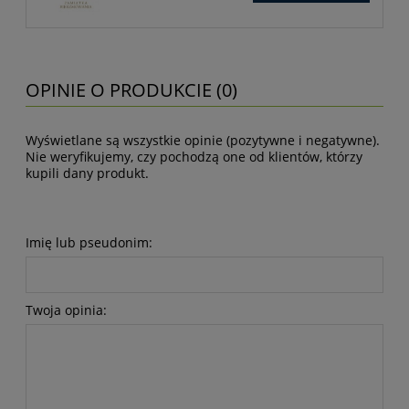
OPINIE O PRODUKCIE (0)
Wyświetlane są wszystkie opinie (pozytywne i negatywne).
Nie weryfikujemy, czy pochodzą one od klientów, którzy
kupili dany produkt.
Imię lub pseudonim:
Twoja opinia: