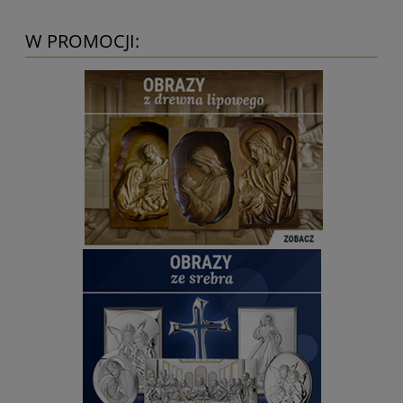
W PROMOCJI: