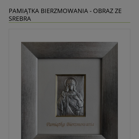
PAMIĄTKA BIERZMOWANIA - OBRAZ ZE
SREBRA