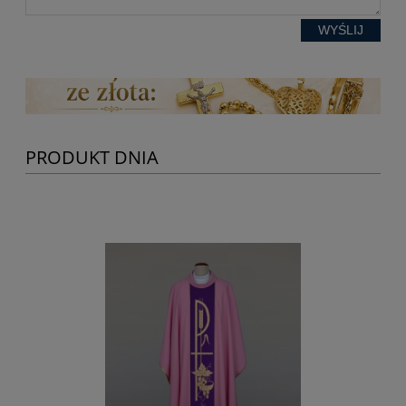
WYŚLIJ
PRODUKT DNIA