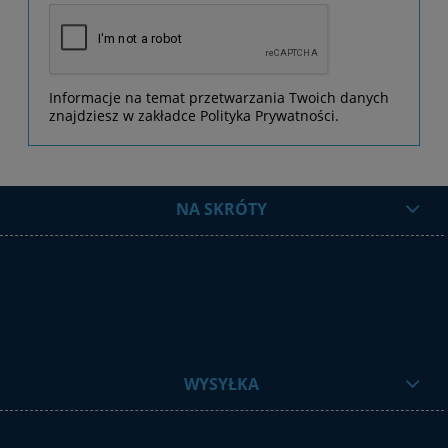
Informacje na temat przetwarzania Twoich danych
znajdziesz w zakładce Polityka Prywatności.
NA SKRÓTY
WYSYŁKA