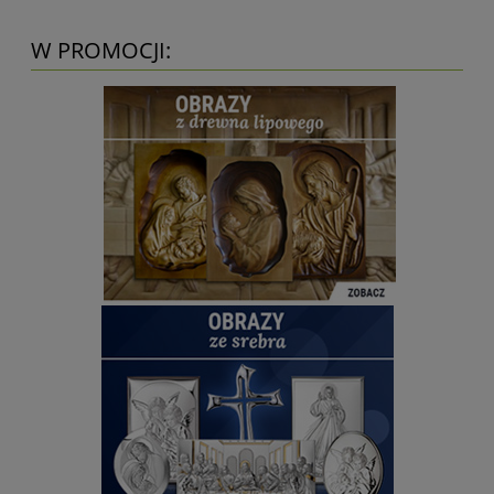
W PROMOCJI: