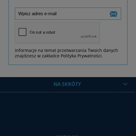
Informacje na temat przetwarzania Twoich danych
znajdziesz w zakładce Polityka Prywatności.
NA SKRÓTY