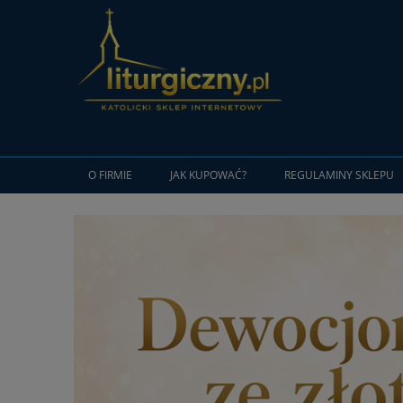
O FIRMIE
JAK KUPOWAĆ?
REGULAMINY SKLEPU