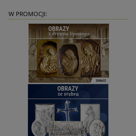
W PROMOCJI: