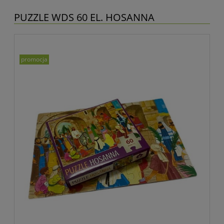
PUZZLE WDS 60 EL. HOSANNA
promocja