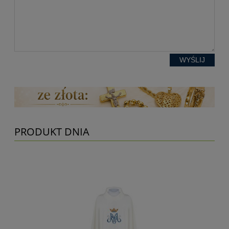
WYŚLIJ
PRODUKT DNIA