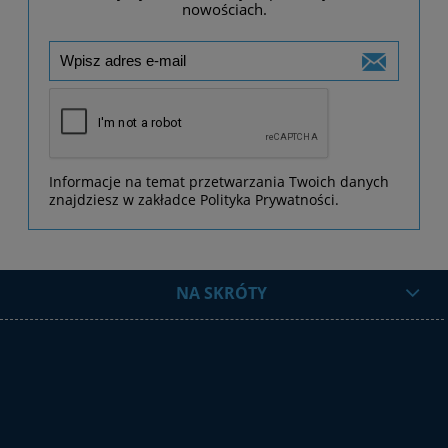
nowościach.
Informacje na temat przetwarzania Twoich danych
znajdziesz w zakładce Polityka Prywatności.
NA SKRÓTY