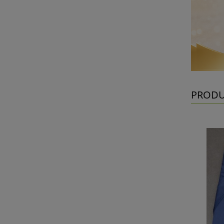
PRODU