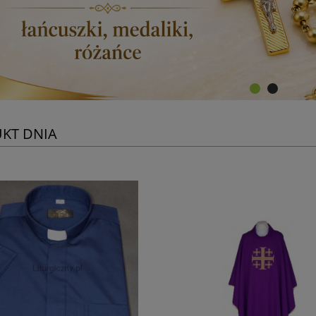
KT DNIA