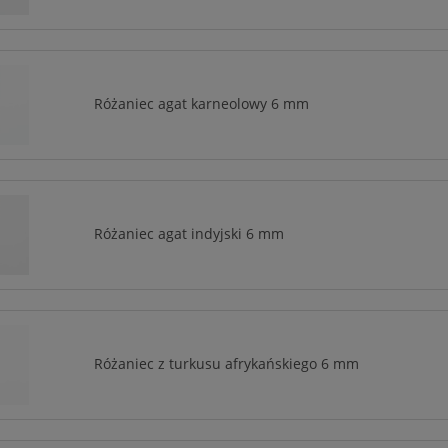
Różaniec agat karneolowy 6 mm
Różaniec agat indyjski 6 mm
Różaniec z turkusu afrykańskiego 6 mm