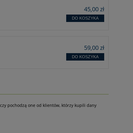
45,00 zł
DO KOSZYKA
59,00 zł
DO KOSZYKA
czy pochodzą one od klientów, którzy kupili dany