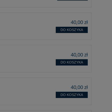
40,00 zł
DO KOSZYKA
40,00 zł
DO KOSZYKA
40,00 zł
DO KOSZYKA