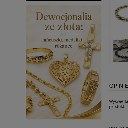
OPINIE
Wyświetla
produkt.