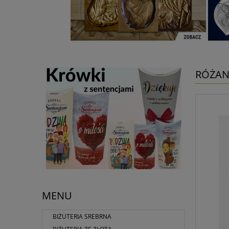
RÓŻAN
MENU
BIŻUTERIA SREBRNA