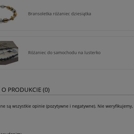
Bransoletka różaniec dziesiątka
Różaniec do samochodu na lusterko
 O PRODUKCIE (0)
ne są wszystkie opinie (pozytywne i negatywne). Nie weryfikujemy, 