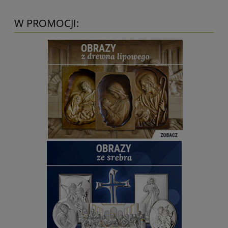
W PROMOCJI: