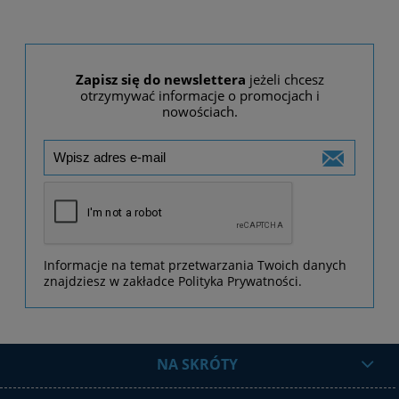
Zapisz się do newslettera
jeżeli chcesz
otrzymywać informacje o promocjach i
nowościach.
Informacje na temat przetwarzania Twoich danych
znajdziesz w zakładce Polityka Prywatności.
NA SKRÓTY