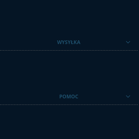
WYSYŁKA
POMOC