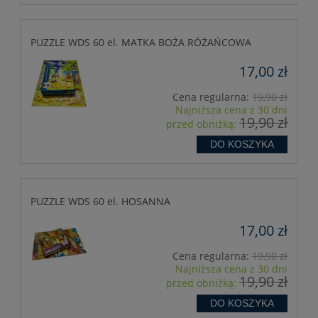
PUZZLE WDS 60 el. MATKA BOŻA RÓŻAŃCOWA
17,00 zł
Cena regularna:
19,90 zł
Najniższa cena z 30 dni
19,90 zł
przed obniżką:
DO KOSZYKA
PUZZLE WDS 60 el. HOSANNA
17,00 zł
Cena regularna:
19,90 zł
Najniższa cena z 30 dni
19,90 zł
przed obniżką:
DO KOSZYKA