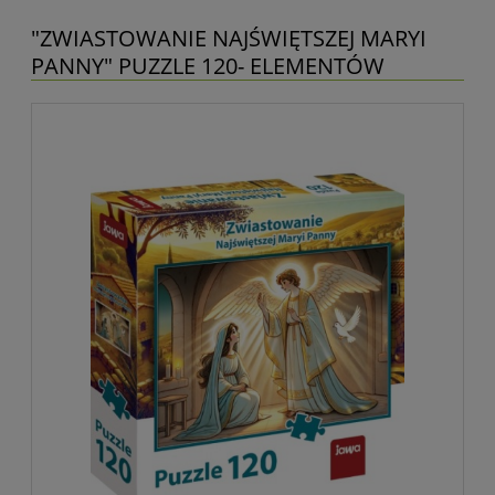
"ZWIASTOWANIE NAJŚWIĘTSZEJ MARYI
PANNY" PUZZLE 120- ELEMENTÓW