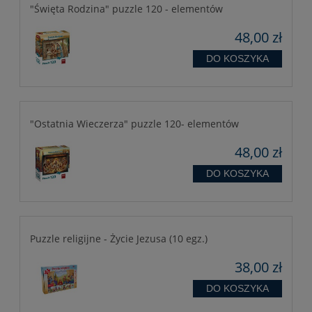
"Święta Rodzina" puzzle 120 - elementów
48,00 zł
DO KOSZYKA
"Ostatnia Wieczerza" puzzle 120- elementów
48,00 zł
DO KOSZYKA
Puzzle religijne - Życie Jezusa (10 egz.)
38,00 zł
DO KOSZYKA