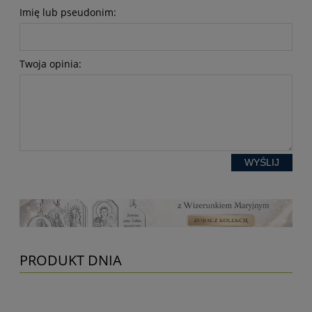
Imię lub pseudonim:
Twoja opinia:
WYŚLIJ
PRODUKT DNIA