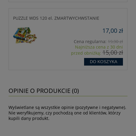
PUZZLE WDS 120 el. ZMARTWYCHWSTANIE
17,00 zł
Cena regularna:
19,90 zł
Najniższa cena z 30 dni
15,00 zł
przed obniżką:
DO KOSZYKA
OPINIE O PRODUKCIE (0)
Wyświetlane są wszystkie opinie (pozytywne i negatywne).
Nie weryfikujemy, czy pochodzą one od klientów, którzy
kupili dany produkt.