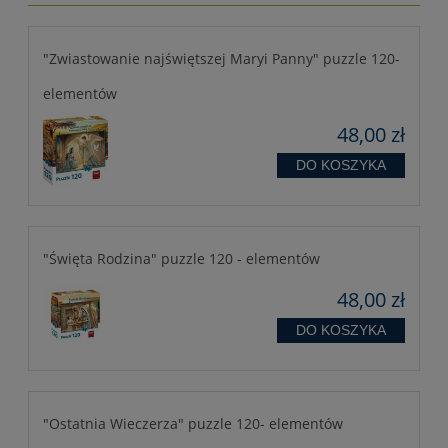
"Zwiastowanie najświętszej Maryi Panny" puzzle 120-
elementów
48,00 zł
DO KOSZYKA
"Święta Rodzina" puzzle 120 - elementów
48,00 zł
DO KOSZYKA
"Ostatnia Wieczerza" puzzle 120- elementów