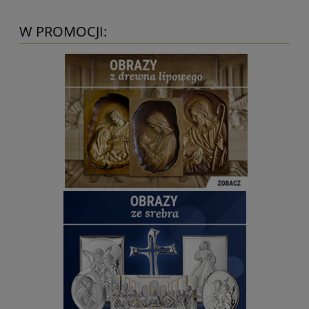
W PROMOCJI: