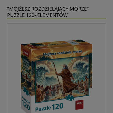
"MOJŻESZ ROZDZIELAJĄCY MORZE"
PUZZLE 120- ELEMENTÓW