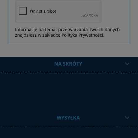
Informacje na temat przetwarzania Twoich danych
znajdziesz w zakładce Polityka Prywatności.
NA SKRÓTY
WYSYŁKA