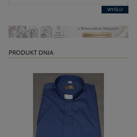
WYŚLIJ
PRODUKT DNIA