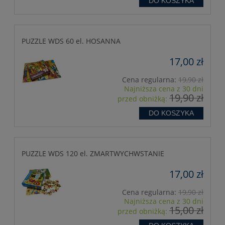
DO KOSZYKA
PUZZLE WDS 60 el. HOSANNA
17,00 zł
Cena regularna:
19,90 zł
Najniższa cena z 30 dni
19,90 zł
przed obniżką:
DO KOSZYKA
PUZZLE WDS 120 el. ZMARTWYCHWSTANIE
17,00 zł
Cena regularna:
19,90 zł
Najniższa cena z 30 dni
15,00 zł
przed obniżką: