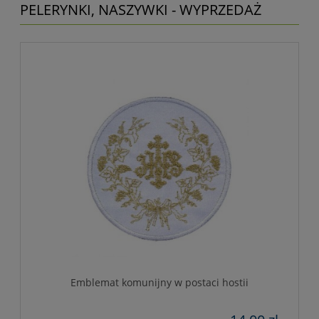
PELERYNKI, NASZYWKI - WYPRZEDAŻ
Emblemat komunijny w postaci hostii