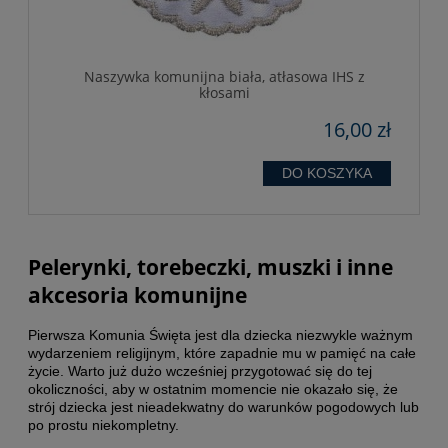
Naszywka komunijna biała, atłasowa IHS z
kłosami
16,00 zł
DO KOSZYKA
Pelerynki, torebeczki, muszki i inne
akcesoria komunijne
Pierwsza Komunia Święta jest dla dziecka niezwykle ważnym
wydarzeniem religijnym, które zapadnie mu w pamięć na całe
życie. Warto już dużo wcześniej przygotować się do tej
okoliczności, aby w ostatnim momencie nie okazało się, że
strój dziecka jest nieadekwatny do warunków pogodowych lub
po prostu niekompletny.