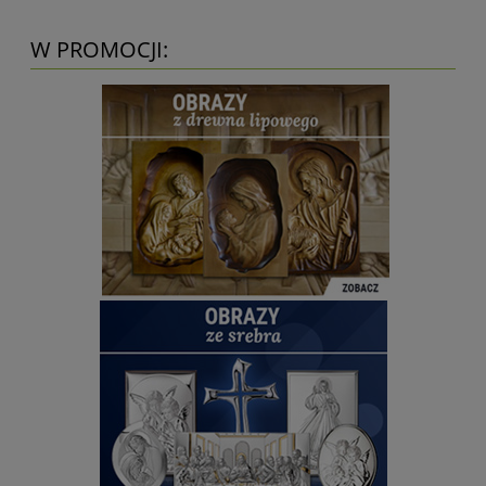
W PROMOCJI: