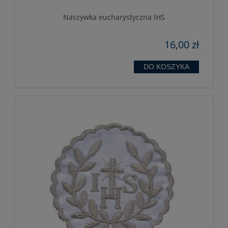
Naszywka eucharystyczna IHS
16,00 zł
DO KOSZYKA