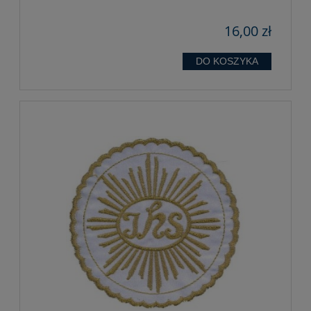
16,00 zł
DO KOSZYKA