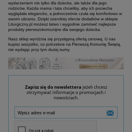
wydarzeniem nie tylko dla dziecka, ale także dla jego
rodziców. Każda mama i tata chcieliby, aby ich pociecha
wyglądała elegancko, a jednocześnie czuła się komfortowo w
swoim ubraniu. Dzięki szerokiej ofercie dodatków w sklepie
Liturgiczny.pl możesz łatwo i wygodnie zamówić najlepsze
produkty pierwszokomunijne dla swojego dziecka.
Nasz sklep wyróżnia się przystępną ofertą cenową. U nas
kupisz wszystko, co potrzebne na Pierwszą Komunię Świętą,
nie wydając przy tym dużej sumy.
Zapisz się do newslettera
jeżeli chcesz
otrzymywać informacje o promocjach i
nowościach.