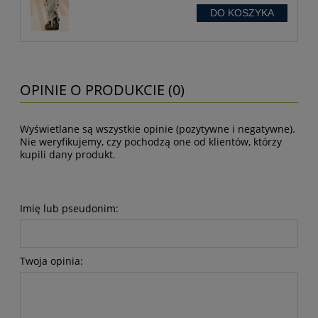
DO KOSZYKA
OPINIE O PRODUKCIE (0)
Wyświetlane są wszystkie opinie (pozytywne i negatywne).
Nie weryfikujemy, czy pochodzą one od klientów, którzy
kupili dany produkt.
Imię lub pseudonim:
Twoja opinia: