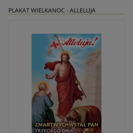
PLAKAT WIELKANOC - ALLELUJA