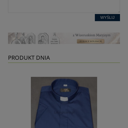
WYŚLIJ
PRODUKT DNIA