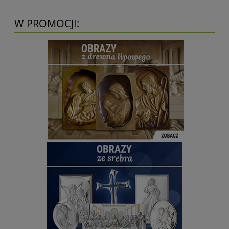
W PROMOCJI: