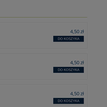
4,50 zł
DO KOSZYKA
4,50 zł
DO KOSZYKA
4,50 zł
DO KOSZYKA