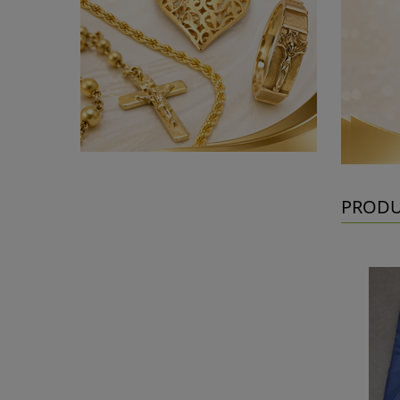
PRODU