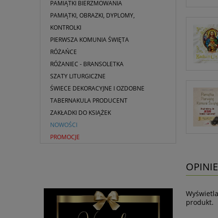
PAMIĄTKI BIERZMOWANIA
PAMIĄTKI, OBRAZKI, DYPLOMY,
KONTROLKI
PIERWSZA KOMUNIA ŚWIĘTA
RÓŻAŃCE
RÓŻANIEC - BRANSOLETKA
SZATY LITURGICZNE
ŚWIECE DEKORACYJNE I OZDOBNE
TABERNAKULA PRODUCENT
ZAKŁADKI DO KSIĄŻEK
NOWOŚCI
PROMOCJE
OPINIE
Wyświetla
produkt.