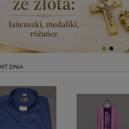
KT DNIA