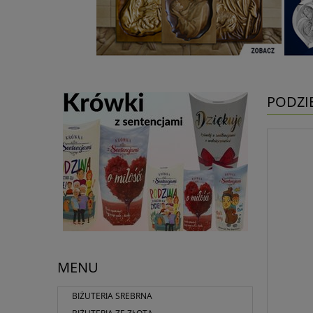
PODZI
MENU
BIŻUTERIA SREBRNA