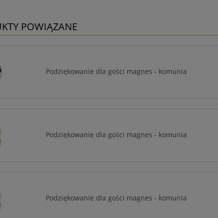
KTY POWIĄZANE
Podziękowanie dla gości magnes - komunia
Podziękowanie dla gości magnes - komunia
Podziękowanie dla gości magnes - komunia