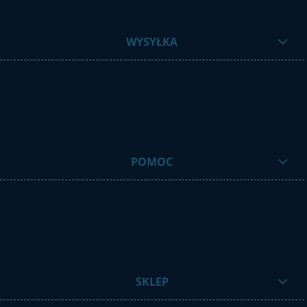
WYSYŁKA
POMOC
SKLEP