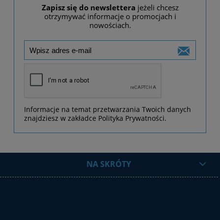
Zapisz się do newslettera
jeżeli chcesz
otrzymywać informacje o promocjach i
nowościach.
Informacje na temat przetwarzania Twoich danych
znajdziesz w zakładce Polityka Prywatności.
NA SKRÓTY