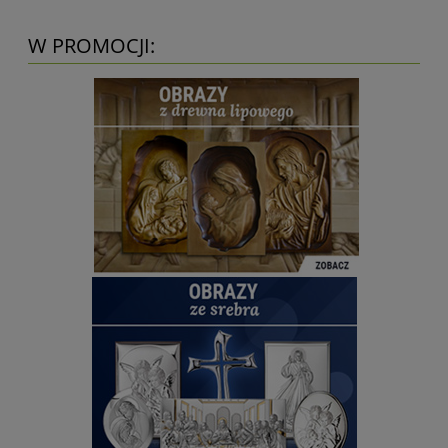
W PROMOCJI: