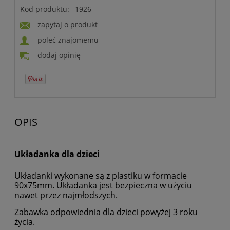
Kod produktu:
1926
zapytaj o produkt
poleć znajomemu
dodaj opinię
OPIS
Układanka dla dzieci
Układanki wykonane są z plastiku w formacie
90x75mm. Układanka jest bezpieczna w użyciu
nawet przez najmłodszych.
Zabawka odpowiednia dla dzieci powyżej 3 roku
życia.