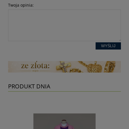
Twoja opinia:
WYŚLIJ
PRODUKT DNIA