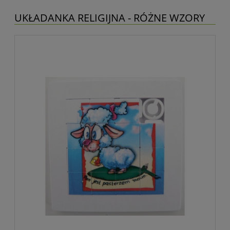
UKŁADANKA RELIGIJNA - RÓŻNE WZORY