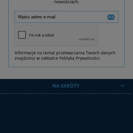
nowościach.
Informacje na temat przetwarzania Twoich danych
znajdziesz w zakładce Polityka Prywatności.
NA SKRÓTY