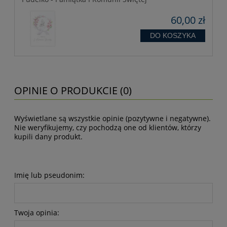
60,00 zł
DO KOSZYKA
OPINIE O PRODUKCIE (0)
Wyświetlane są wszystkie opinie (pozytywne i negatywne).
Nie weryfikujemy, czy pochodzą one od klientów, którzy
kupili dany produkt.
Imię lub pseudonim:
Twoja opinia: