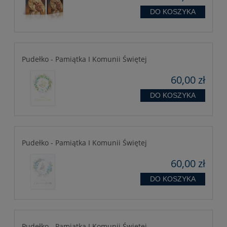
DO KOSZYKA
Pudełko - Pamiątka I Komunii Świętej
60,00 zł
DO KOSZYKA
Pudełko - Pamiątka I Komunii Świętej
60,00 zł
DO KOSZYKA
Pudełko - Pamiątka I Komunii Świętej