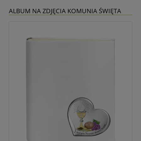
ALBUM NA ZDJĘCIA KOMUNIA ŚWIĘTA