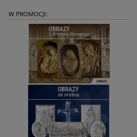
W PROMOCJI: