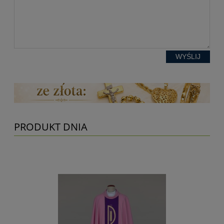
WYŚLIJ
PRODUKT DNIA