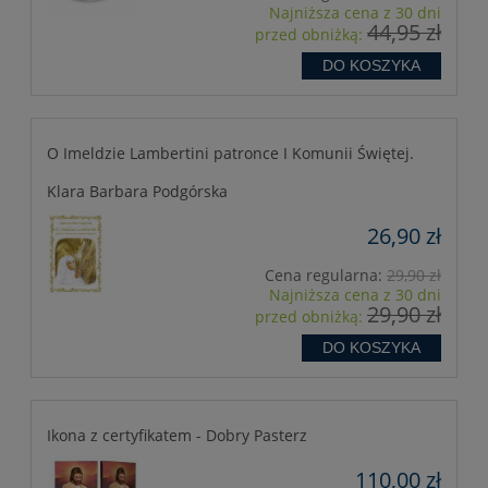
Najniższa cena z 30 dni
44,95 zł
przed obniżką:
DO KOSZYKA
O Imeldzie Lambertini patronce I Komunii Świętej.
Klara Barbara Podgórska
26,90 zł
Cena regularna:
29,90 zł
Najniższa cena z 30 dni
29,90 zł
przed obniżką:
DO KOSZYKA
Ikona z certyfikatem - Dobry Pasterz
110,00 zł