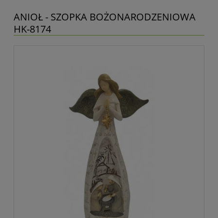
ANIOŁ - SZOPKA BOŻONARODZENIOWA
HK-8174