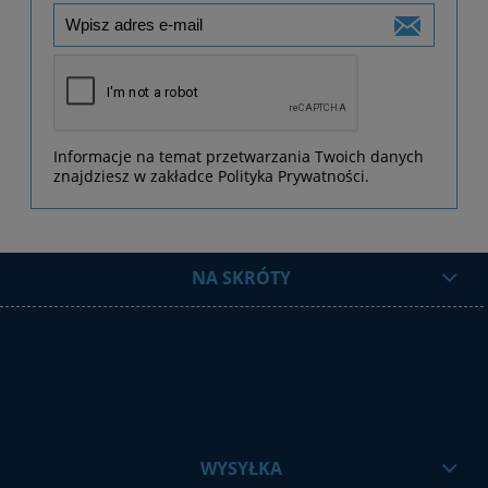
Informacje na temat przetwarzania Twoich danych
znajdziesz w zakładce Polityka Prywatności.
NA SKRÓTY
WYSYŁKA