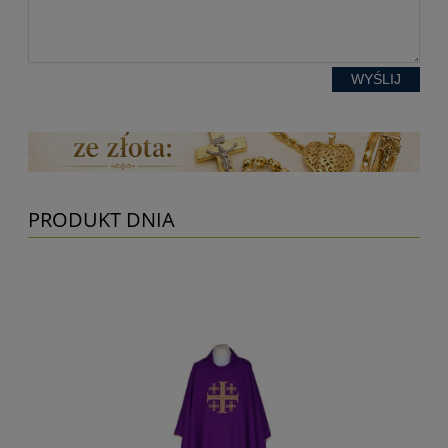
WYŚLIJ
PRODUKT DNIA