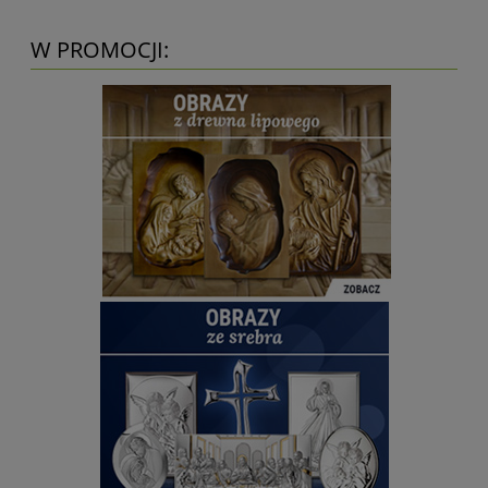
W PROMOCJI: