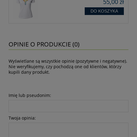
55,00 zł
DO KOSZYKA
OPINIE O PRODUKCIE (0)
Wyświetlane są wszystkie opinie (pozytywne i negatywne).
Nie weryfikujemy, czy pochodzą one od klientów, którzy
kupili dany produkt.
Imię lub pseudonim:
Twoja opinia: