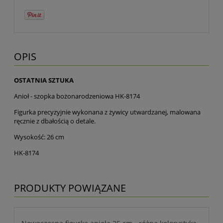
OPIS
OSTATNIA SZTUKA
Anioł - szopka bożonarodzeniowa HK-8174
Figurka precyzyjnie wykonana z żywicy utwardzanej, malowana
ręcznie z dbałością o detale.
Wysokość: 26 cm
HK-8174
PRODUKTY POWIĄZANE