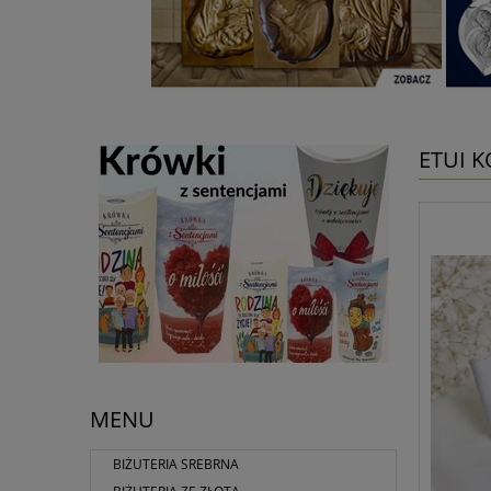
ETUI 
MENU
BIŻUTERIA SREBRNA