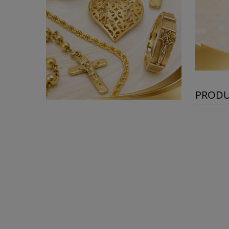
PRODU