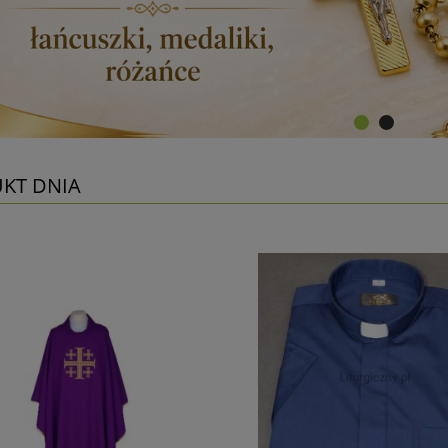
KT DNIA