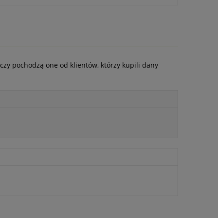
czy pochodzą one od klientów, którzy kupili dany