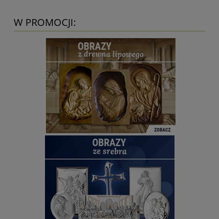
W PROMOCJI: