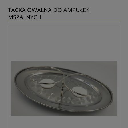
TACKA OWALNA DO AMPUŁEK
MSZALNYCH