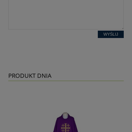
WYŚLIJ
PRODUKT DNIA