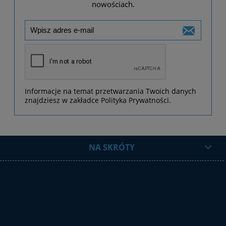
nowościach.
Informacje na temat przetwarzania Twoich danych
znajdziesz w zakładce Polityka Prywatności.
NA SKRÓTY