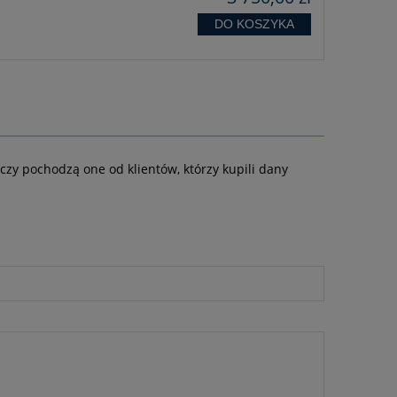
DO KOSZYKA
czy pochodzą one od klientów, którzy kupili dany