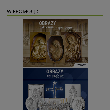
W PROMOCJI: