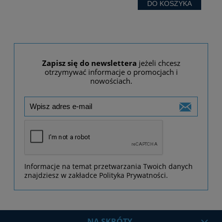
DO KOSZYKA
Zapisz się do newslettera
jeżeli chcesz
otrzymywać informacje o promocjach i
nowościach.
Informacje na temat przetwarzania Twoich danych
znajdziesz w zakładce Polityka Prywatności.
NA SKRÓTY