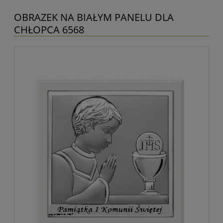
OBRAZEK NA BIAŁYM PANELU DLA
CHŁOPCA 6568