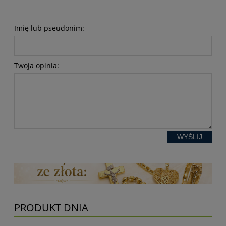
Imię lub pseudonim:
Twoja opinia:
WYŚLIJ
PRODUKT DNIA