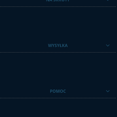
WYSYŁKA
POMOC