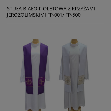
STUŁA BIAŁO-FIOLETOWA Z KRZYŻAMI
JEROZOLIMSKIMI FP-001/ FP-500