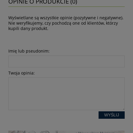
OPINIE O PRODUKCIE (0)
Wyświetlane są wszystkie opinie (pozytywne i negatywne).
Nie weryfikujemy, czy pochodzą one od klientów, którzy
kupili dany produkt.
Imię lub pseudonim:
Twoja opinia:
WYŚLIJ