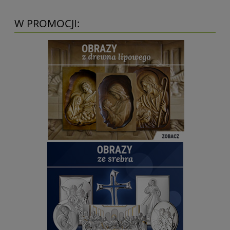
W PROMOCJI: