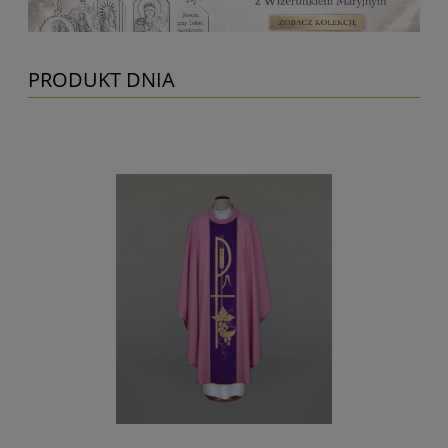
PRODUKT DNIA