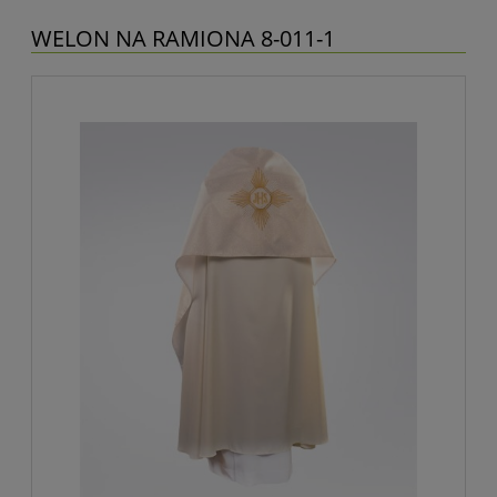
WELON NA RAMIONA 8-011-1