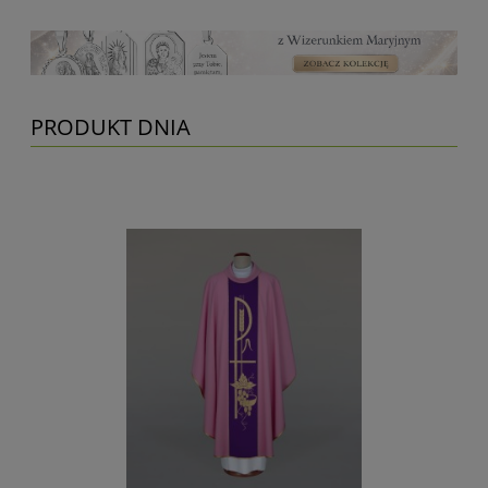
PRODUKT DNIA