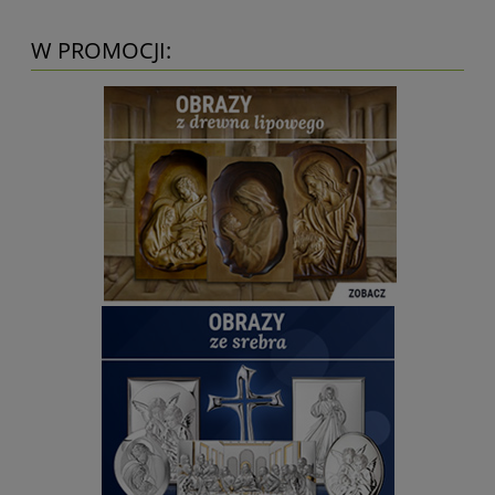
W PROMOCJI: