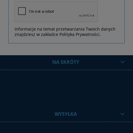
Informacje na temat przetwarzania Twoich danych
znajdziesz w zakładce Polityka Prywatności.
NA SKRÓTY
WYSYŁKA