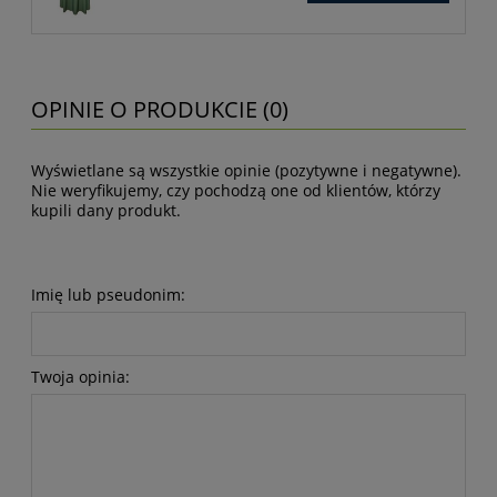
OPINIE O PRODUKCIE (0)
Wyświetlane są wszystkie opinie (pozytywne i negatywne).
Nie weryfikujemy, czy pochodzą one od klientów, którzy
kupili dany produkt.
Imię lub pseudonim:
Twoja opinia: