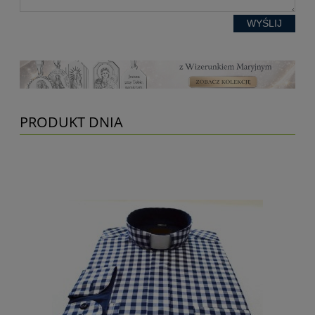
WYŚLIJ
PRODUKT DNIA