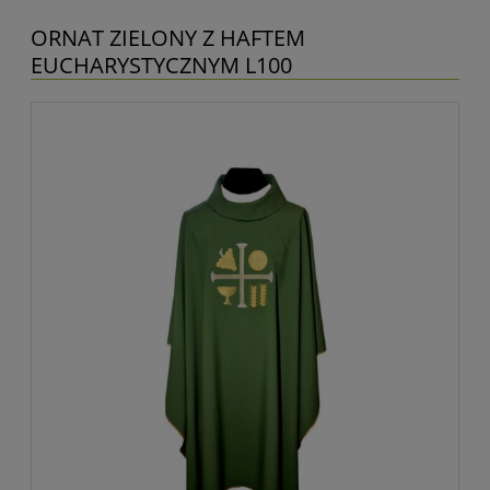
ORNAT ZIELONY Z HAFTEM
EUCHARYSTYCZNYM L100