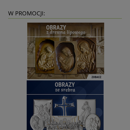
W PROMOCJI: