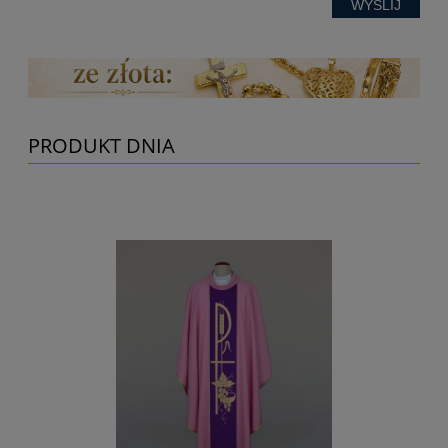
WYŚLIJ
PRODUKT DNIA