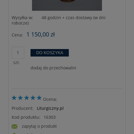
Wysyłka w:
48 godzin + czas dostawy (w dni
robocze)
1 150,00 zł
Cena:
DO KOSZYKA
szt.
dodaj do przechowalni
Ocena:
Producent:
Liturgiczny.pl
Kod produktu:
16303
zapytaj o produkt