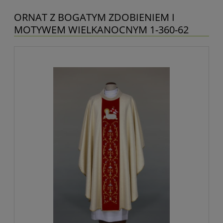
ORNAT Z BOGATYM ZDOBIENIEM I
MOTYWEM WIELKANOCNYM 1-360-62