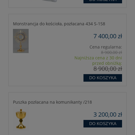
Monstrancja do kościoła, pozłacana 434 S-158
7 400,00 zł
Cena regularna:
8 900,00 zł
Najniższa cena z 30 dni
przed obniżką:
8 900,00 zł
DO KOSZYKA
Puszka pozłacana na komunikanty /218
3 200,00 zł
DO KOSZYKA