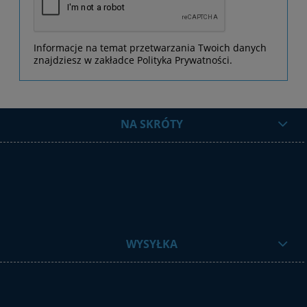
Informacje na temat przetwarzania Twoich danych
znajdziesz w zakładce Polityka Prywatności.
NA SKRÓTY
WYSYŁKA