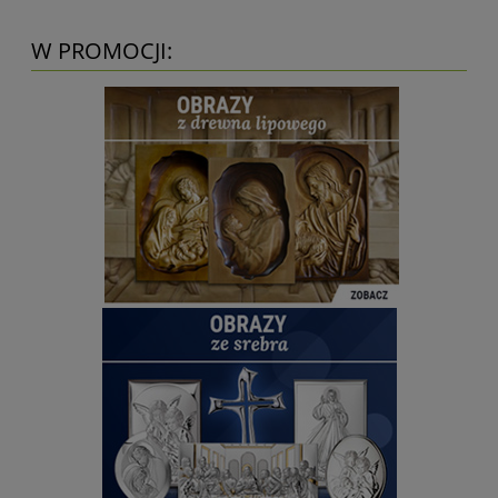
W PROMOCJI: