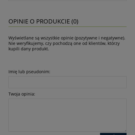
OPINIE O PRODUKCIE (0)
Wyświetlane są wszystkie opinie (pozytywne i negatywne).
Nie weryfikujemy, czy pochodzą one od klientów, którzy
kupili dany produkt.
Imię lub pseudonim:
Twoja opinia: