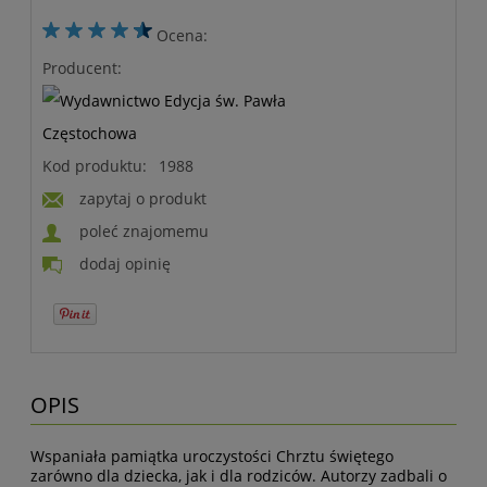
Ocena:
Producent:
Kod produktu:
1988
zapytaj o produkt
poleć znajomemu
dodaj opinię
OPIS
Wspaniała pamiątka uroczystości Chrztu świętego
zarówno dla dziecka, jak i dla rodziców. Autorzy zadbali o