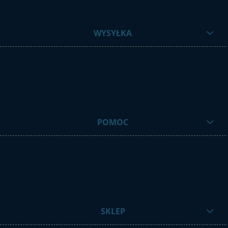
WYSYŁKA
POMOC
SKLEP