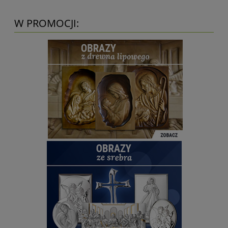
W PROMOCJI: