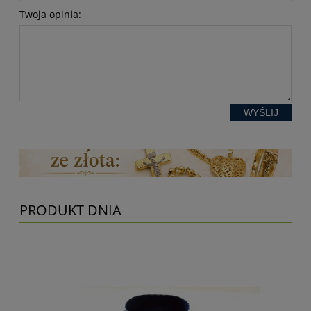
Twoja opinia:
WYŚLIJ
PRODUKT DNIA