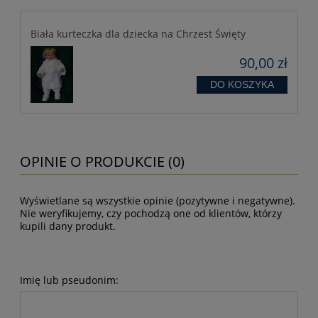
Biała kurteczka dla dziecka na Chrzest Święty
90,00 zł
DO KOSZYKA
OPINIE O PRODUKCIE (0)
Wyświetlane są wszystkie opinie (pozytywne i negatywne).
Nie weryfikujemy, czy pochodzą one od klientów, którzy
kupili dany produkt.
Imię lub pseudonim: