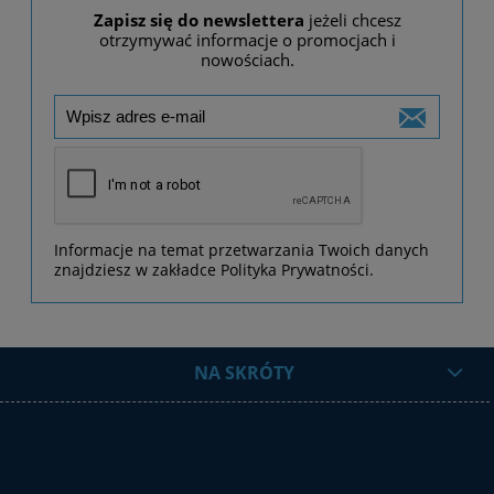
Zapisz się do newslettera
jeżeli chcesz
otrzymywać informacje o promocjach i
nowościach.
Informacje na temat przetwarzania Twoich danych
znajdziesz w zakładce Polityka Prywatności.
NA SKRÓTY