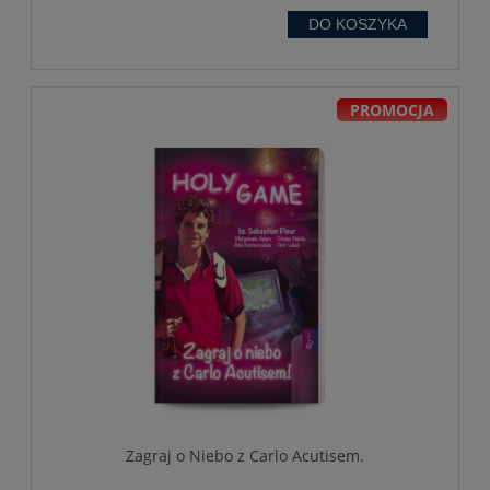
DO KOSZYKA
PROMOCJA
Zagraj o Niebo z Carlo Acutisem.