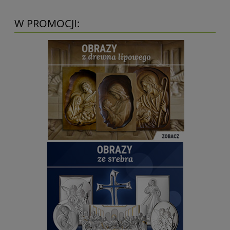
W PROMOCJI: