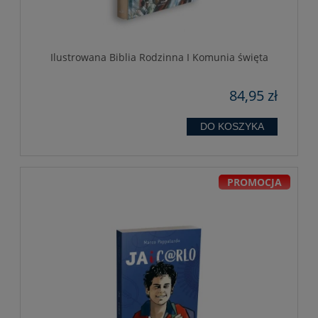
Ilustrowana Biblia Rodzinna I Komunia święta
84,95 zł
DO KOSZYKA
PROMOCJA