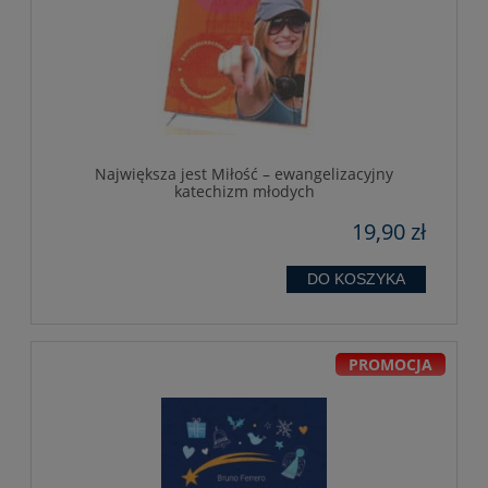
Największa jest Miłość – ewangelizacyjny
katechizm młodych
19,90 zł
DO KOSZYKA
PROMOCJA