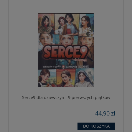
Serce9 dla dziewczyn - 9 pierwszych piątków
44,90 zł
DO KOSZYKA