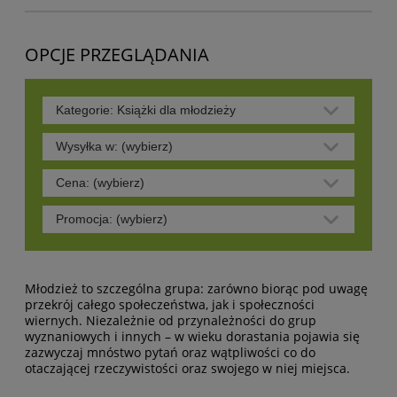
OPCJE PRZEGLĄDANIA
Kategorie: Książki dla młodzieży
Wysyłka w: (wybierz)
Cena: (wybierz)
Promocja: (wybierz)
Młodzież to szczególna grupa: zarówno biorąc pod uwagę
przekrój całego społeczeństwa, jak i społeczności
wiernych. Niezależnie od przynależności do grup
wyznaniowych i innych – w wieku dorastania pojawia się
zazwyczaj mnóstwo pytań oraz wątpliwości co do
otaczającej rzeczywistości oraz swojego w niej miejsca.