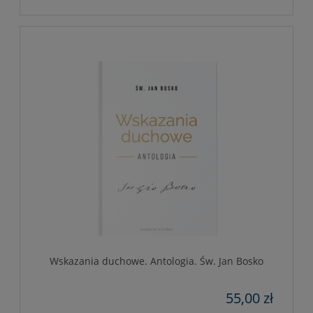
Wskazania duchowe. Antologia. Św. Jan Bosko
55,00 zł