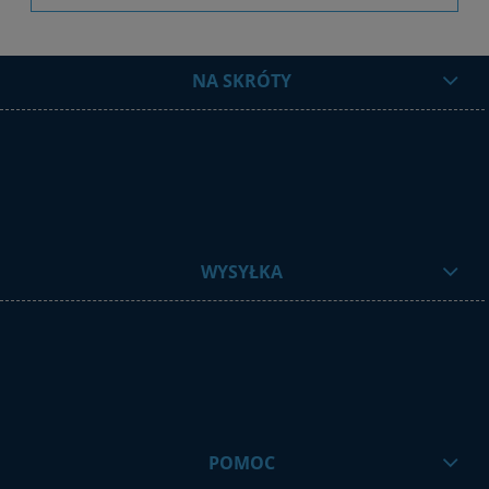
NA SKRÓTY
WYSYŁKA
POMOC