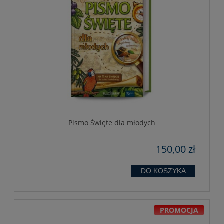
Pismo Święte dla młodych
150,00 zł
DO KOSZYKA
PROMOCJA