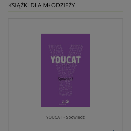
KSIĄŻKI DLA MŁODZIEŻY
YOUCAT - Spowiedź