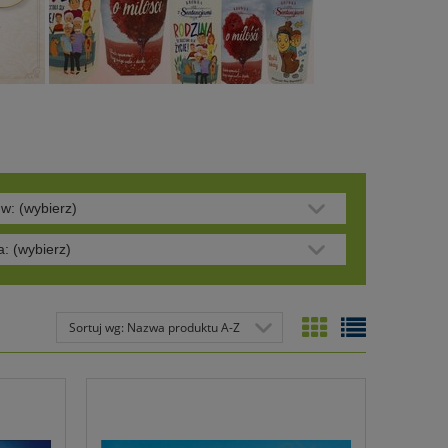
w: (wybierz)
: (wybierz)
Sortuj wg:
Nazwa produktu A-Z