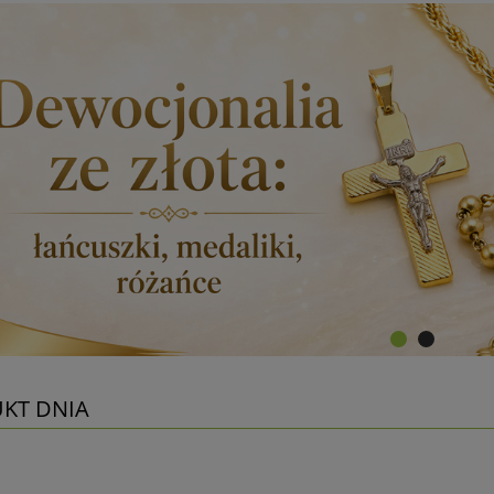
KT DNIA