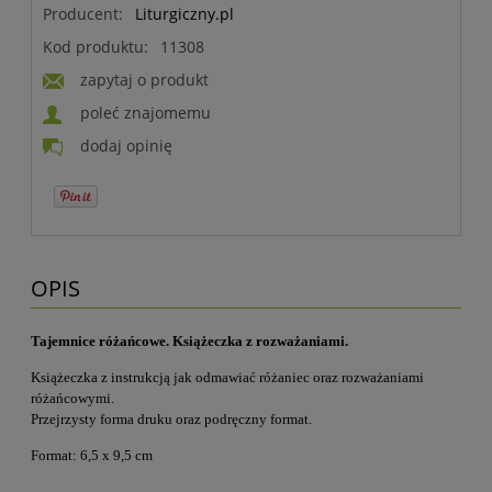
Producent:
Liturgiczny.pl
Kod produktu:
11308
zapytaj o produkt
poleć znajomemu
dodaj opinię
OPIS
Tajemnice różańcowe. Książeczka z rozważaniami.
Książeczka z instrukcją jak odmawiać różaniec oraz rozważaniami
różańcowymi.
Przejrzysty forma druku oraz podręczny format.
Format: 6,5 x 9,5 cm