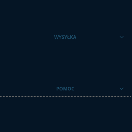
WYSYŁKA
POMOC