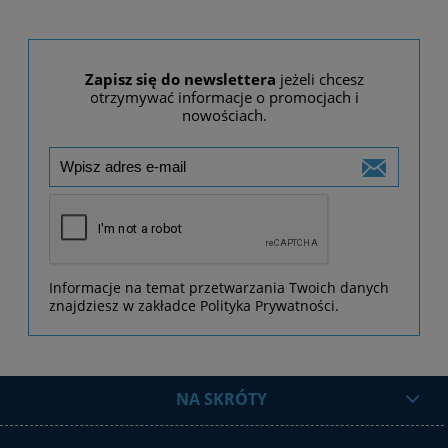
Zapisz się do newslettera
jeżeli chcesz
otrzymywać informacje o promocjach i
nowościach.
Informacje na temat przetwarzania Twoich danych
znajdziesz w zakładce Polityka Prywatności.
NA SKRÓTY