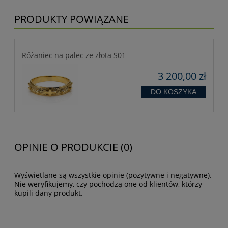
PRODUKTY POWIĄZANE
Różaniec na palec ze złota S01
3 200,00 zł
DO KOSZYKA
OPINIE O PRODUKCIE (0)
Wyświetlane są wszystkie opinie (pozytywne i negatywne).
Nie weryfikujemy, czy pochodzą one od klientów, którzy
kupili dany produkt.