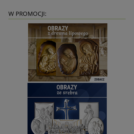
W PROMOCJI: