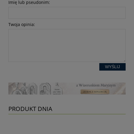
Imię lub pseudonim:
Twoja opinia:
WYŚLIJ
PRODUKT DNIA