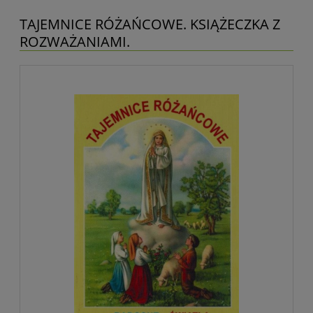
TAJEMNICE RÓŻAŃCOWE. KSIĄŻECZKA Z
ROZWAŻANIAMI.