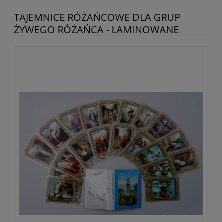
TAJEMNICE RÓŻAŃCOWE DLA GRUP
ŻYWEGO RÓŻAŃCA - LAMINOWANE