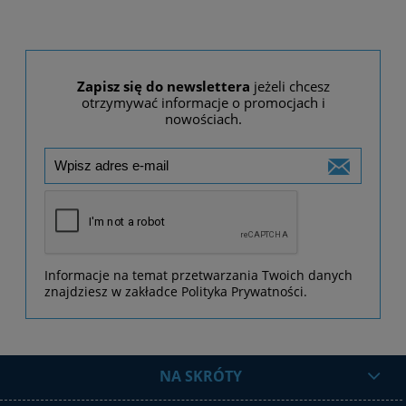
Zapisz się do newslettera
jeżeli chcesz
otrzymywać informacje o promocjach i
nowościach.
Informacje na temat przetwarzania Twoich danych
znajdziesz w zakładce Polityka Prywatności.
NA SKRÓTY