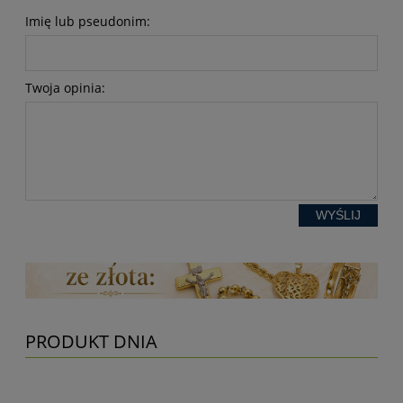
Imię lub pseudonim:
Twoja opinia:
WYŚLIJ
PRODUKT DNIA