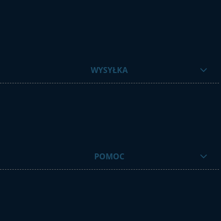
WYSYŁKA
POMOC