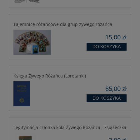
Tajemnice różańcowe dla grup żywego różańca
15,00 zł
DO KOSZYKA
Księga Żywego Różańca (Loretanki)
85,00 zł
DO KOSZYKA
Legitymacja członka koła Żywego Różańca - książeczka