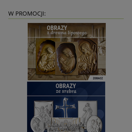
W PROMOCJI: