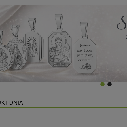
KT DNIA