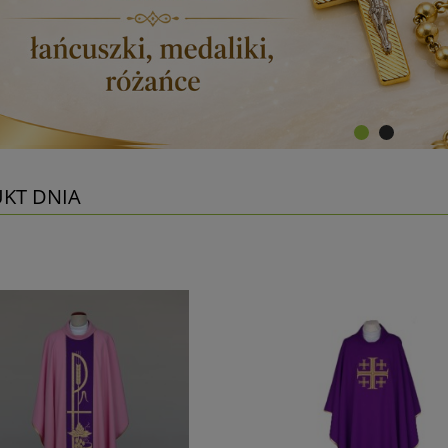
KT DNIA