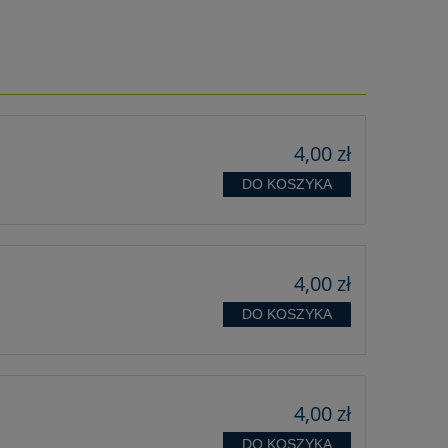
4,00 zł
DO KOSZYKA
4,00 zł
DO KOSZYKA
4,00 zł
DO KOSZYKA