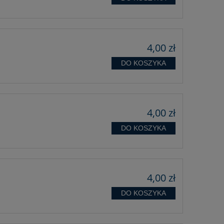
4,00 zł
DO KOSZYKA
4,00 zł
DO KOSZYKA
4,00 zł
DO KOSZYKA