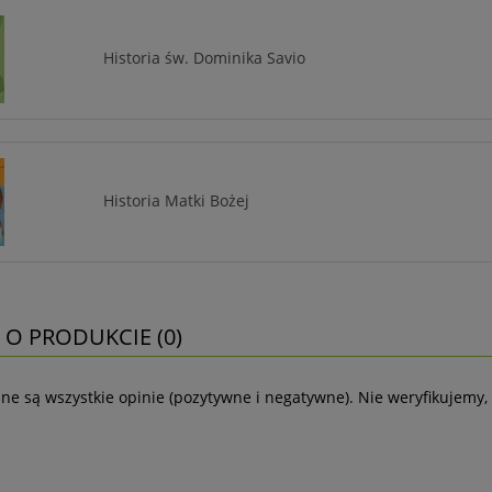
Historia św. Dominika Savio
Historia Matki Bożej
 O PRODUKCIE (0)
ne są wszystkie opinie (pozytywne i negatywne). Nie weryfikujemy, 