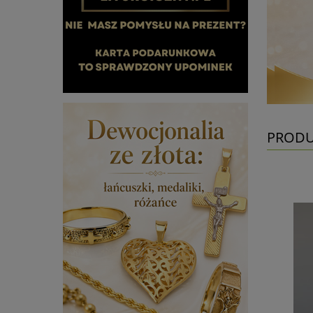
PRODU