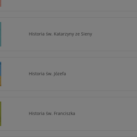
Historia św. Katarzyny ze Sieny
Historia św. Józefa
Historia św. Franciszka